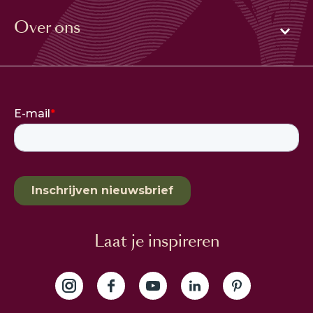
Over ons
Laat je inspireren