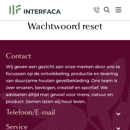
Wachtwoord reset
Contact
Wij geven een gezicht aan onze merken door ons te
focussen op de ontwikkeling, productie en levering
van duurzame houten gevelbekleding. Ons team is
zeer ervaren, bevlogen, creatief en sportief. We
adviseren altijd met gevoel voor mens, natuur en
product. Samen laten wij hout leven.
Telefoon/E-mail
Service