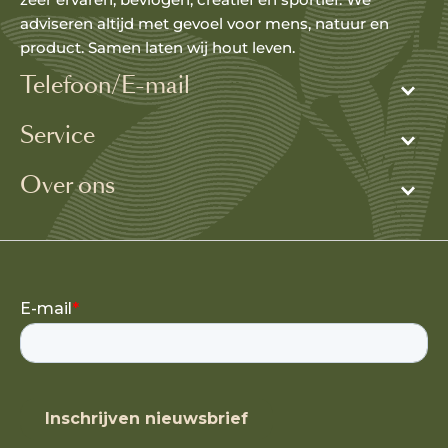
adviseren altijd met gevoel voor mens, natuur en
product. Samen laten wij hout leven.
Telefoon/E-mail
Service
Over ons