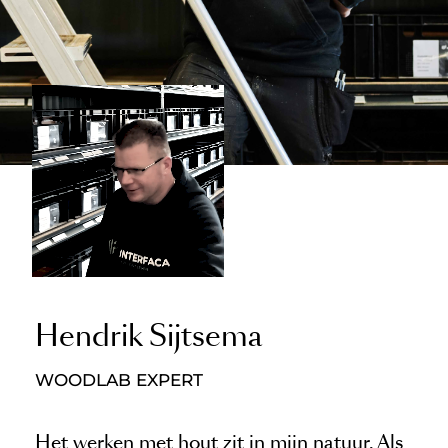
Hendrik Sijtsema
WOODLAB EXPERT
Het werken met hout zit in mijn natuur. Als