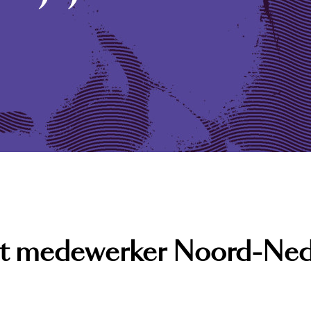
st medewerker Noord-Ned