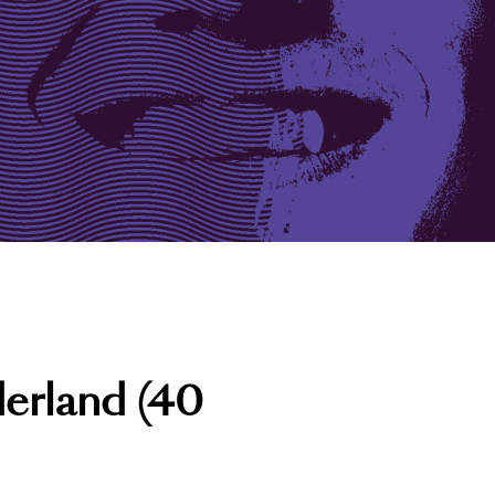
erland (40