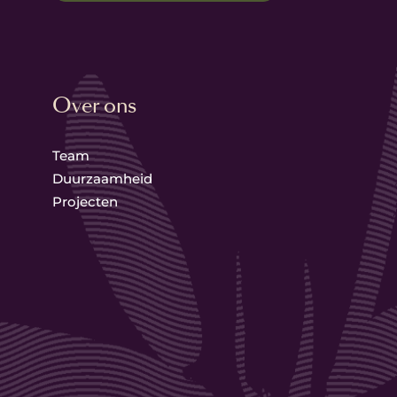
Over ons
Team
Duurzaamheid
Projecten