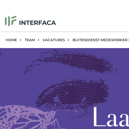
HOME
TEAM
VACATURES
BUITENDIENST MEDEWERKER