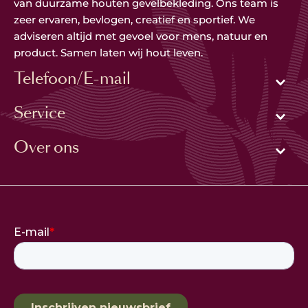
van duurzame houten gevelbekleding. Ons team is
zeer ervaren, bevlogen, creatief en sportief. We
adviseren altijd met gevoel voor mens, natuur en
product. Samen laten wij hout leven.
Telefoon/E-mail
Service
Over ons