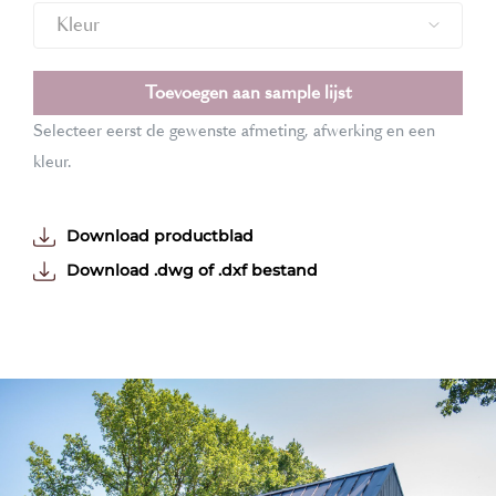
Kleur
Toevoegen aan sample lijst
Selecteer eerst de gewenste afmeting, afwerking en een
kleur.
Download productblad
Download .dwg of .dxf bestand