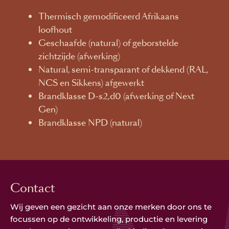
Thermisch gemodificeerd Afrikaans
loofhout
Geschaafde (natural) of geborstelde
zichtzijde (afwerking)
Natural, semi-transparant of dekkend (RAL,
NCS en Sikkens) afgewerkt
Brandklasse D-s2,d0 (afwerking of Next
Gen)
Brandklasse NPD (natural)
Contact
Wij geven een gezicht aan onze merken door ons te
focussen op de ontwikkeling, productie en levering