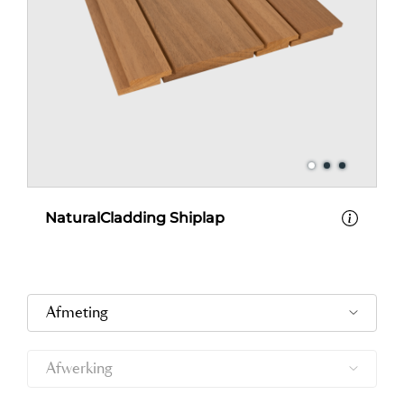
NaturalCladding Shiplap
Afmeting
Afwerking