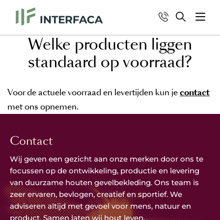
Welke producten liggen
standaard op voorraad?
Voor de actuele voorraad en levertijden kun je
contact
met ons opnemen.
Contact
Wij geven een gezicht aan onze merken door ons te
focussen op de ontwikkeling, productie en levering
van duurzame houten gevelbekleding. Ons team is
zeer ervaren, bevlogen, creatief en sportief. We
adviseren altijd met gevoel voor mens, natuur en
product. Samen laten wij hout leven.