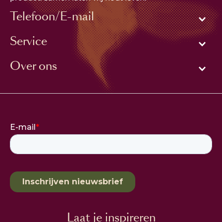
Telefoon/E-mail
Service
Over ons
Laat je inspireren