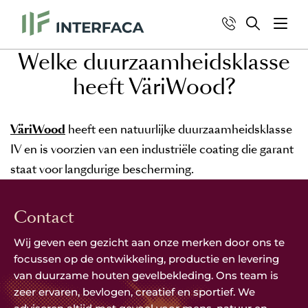
Welke duurzaamheidsklasse
heeft VäriWood?
VäriWood
heeft een natuurlijke duurzaamheidsklasse
IV en is voorzien van een industriële coating die garant
staat voor langdurige bescherming.
Contact
Wij geven een gezicht aan onze merken door ons te
focussen op de ontwikkeling, productie en levering
van duurzame houten gevelbekleding. Ons team is
zeer ervaren, bevlogen, creatief en sportief. We