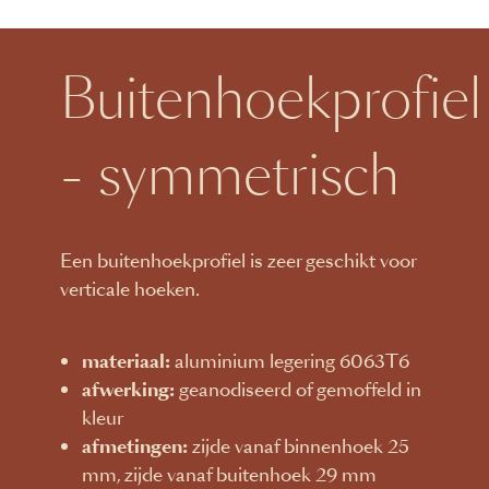
Buitenhoekprofiel
- symmetrisch
Een buitenhoekprofiel is zeer geschikt voor
verticale hoeken.
materiaal:
aluminium legering 6063T6
afwerking:
geanodiseerd of gemoffeld in
kleur
afmetingen:
zijde vanaf binnenhoek 25
mm, zijde vanaf buitenhoek 29 mm