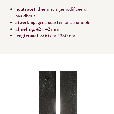
houtsoort
: thermisch gemodificeerd
naaldhout
afwerking
: geschaafd en onbehandeld
afmeting
: 42 x 42 mm
lengtemaat
: 300 cm / 330 cm