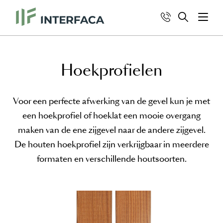
Hoekprofielen
Voor een perfecte afwerking van de gevel kun je met
een hoekprofiel of hoeklat een mooie overgang
maken van de ene zijgevel naar de andere zijgevel.
De houten hoekprofiel zijn verkrijgbaar in meerdere
formaten en verschillende houtsoorten.