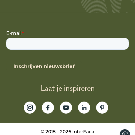
Laat je inspireren
©
2015 - 2026
InterFaca