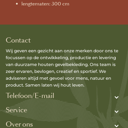
lengtematen: 300 cm
Contact
Wij geven een gezicht aan onze merken door ons te
focussen op de ontwikkeling, productie en levering
van duurzame houten gevelbekleding. Ons team is
zeer ervaren, bevlogen, creatief en sportief. We
adviseren altijd met gevoel voor mens, natuur en
product. Samen laten wij hout leven.
Telefoon/E-mail
Service
Over ons