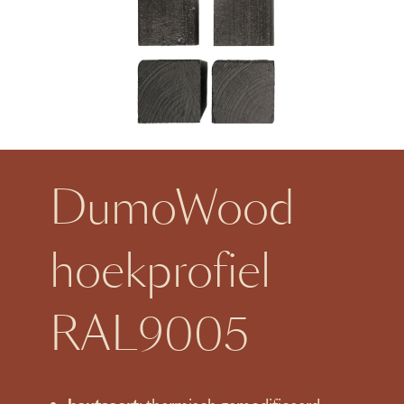
DumoWood
hoekprofiel
RAL9005