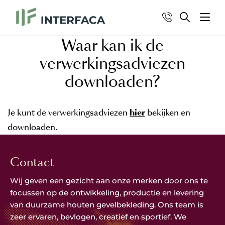
Waar kan ik de
verwerkingsadviezen
downloaden?
Je kunt de verwerkingsadviezen
hier
bekijken en
downloaden.
Contact
Wij geven een gezicht aan onze merken door ons te
focussen op de ontwikkeling, productie en levering
van duurzame houten gevelbekleding. Ons team is
zeer ervaren, bevlogen, creatief en sportief. We