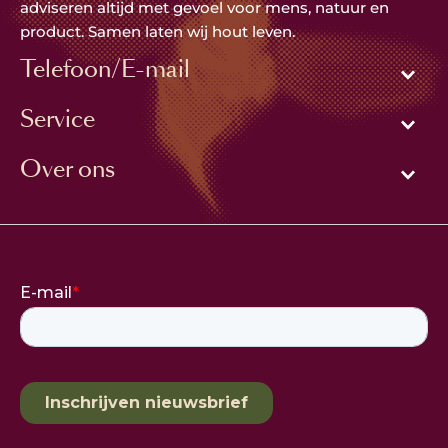
adviseren altijd met gevoel voor mens, natuur en
product. Samen laten wij hout leven.
Telefoon/E-mail
Service
Over ons